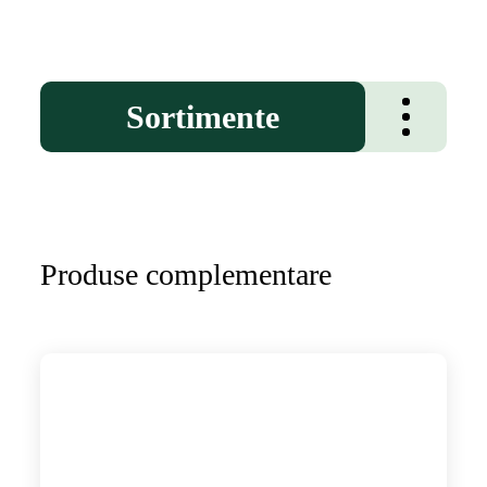
Sortimente
Produse complementare