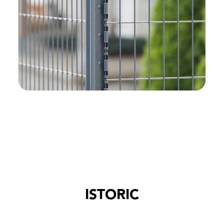
ISTORIC