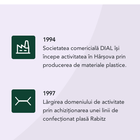
1994
Societatea comericială DIAL își
începe activitatea în Hârșova prin
producerea de materiale plastice.
1997
Lărgirea domeniului de activitate
prin achiziționarea unei linii de
confecționat plasă Rabitz