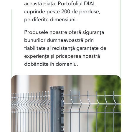
această piață. Portofoliul DIAL
cuprinde peste 200 de produse,
pe diferite dimensiuni.
Produsele noastre oferă siguranța
bunurilor dumneavoastră prin
fiabilitate și rezistență garantate de
experiența și priceperea noastră
dobândite în domeniu.