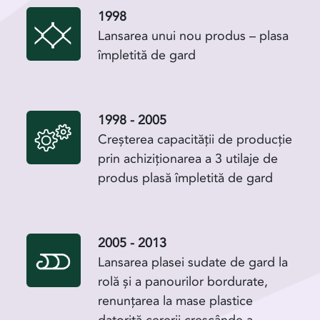
1998
Lansarea unui nou produs – plasa
împletită de gard
1998 - 2005
Creșterea capacității de producție
prin achiziționarea a 3 utilaje de
produs plasă împletită de gard
2005 - 2013
Lansarea plasei sudate de gard la
rolă și a panourilor bordurate,
renunțarea la mase plastice