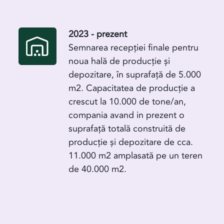
2023 - prezent
Semnarea recepției finale pentru
noua hală de producție și
depozitare, în suprafață de 5.000
m2. Capacitatea de producție a
crescut la 10.000 de tone/an,
compania avand in prezent o
suprafață totală construită de
producție și depozitare de cca.
11.000 m2 amplasată pe un teren
de 40.000 m2.