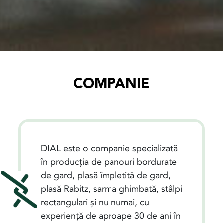
COMPANIE
DIAL este o companie specializată
în producția de panouri bordurate
de gard, plasă împletită de gard,
plasă Rabitz, sarma ghimbată, stâlpi
rectangulari și nu numai, cu
experiență de aproape 30 de ani în