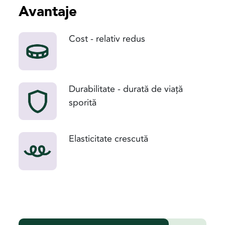
Avantaje
Cost - relativ redus
Durabilitate - durată de viață
sporită
Elasticitate crescută