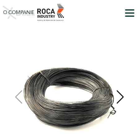
O COMPANIE