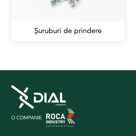
Șuruburi de prindere
O COMPANIE